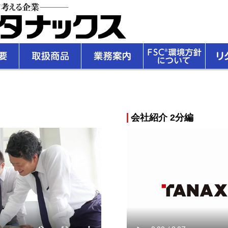
会社紹介 2分編