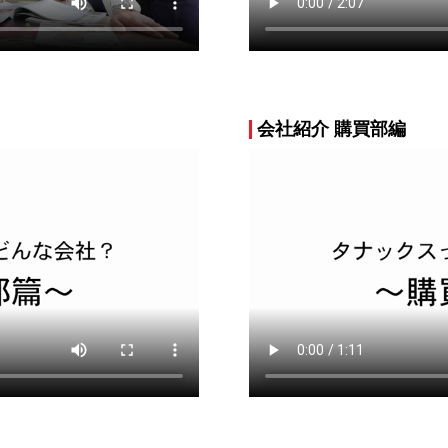
会社紹介 購買部編