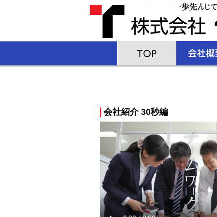
会社紹介 30秒編