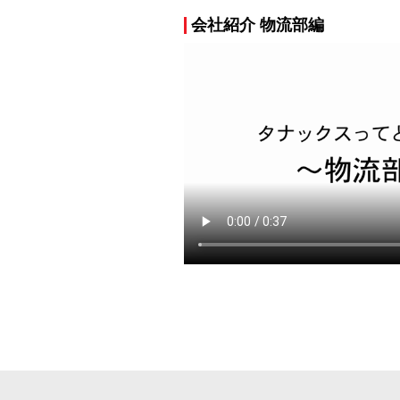
会社紹介 物流部編