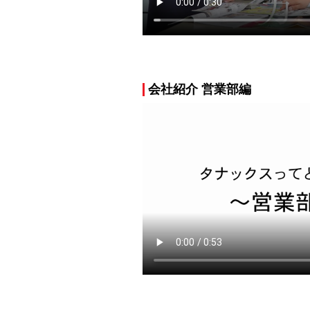
会社紹介 営業部編